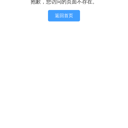
抱歉，您访问的页面不存在。
返回首页